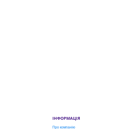
ІНФОРМАЦІЯ
Про компанію