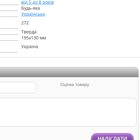
від 5 до 8 років
Будь-яка
Українська
272
Тверда
195х130 мм
Україна
Оцінка товару:
НАДІСЛАТИ