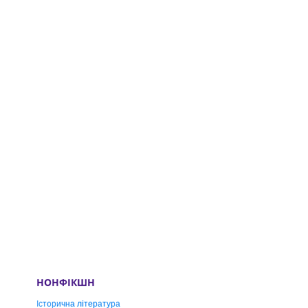
НОНФІКШН
Історична література