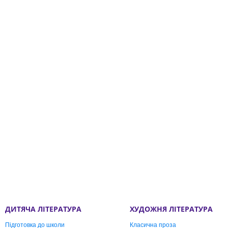
ДИТЯЧА ЛІТЕРАТУРА
ХУДОЖНЯ ЛІТЕРАТУРА
Підготовка до школи
Класична проза