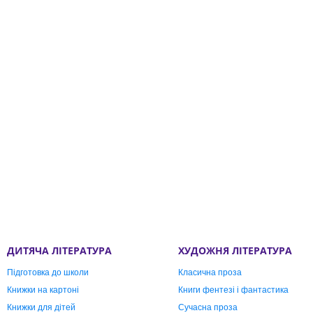
ДИТЯЧА ЛІТЕРАТУРА
ХУДОЖНЯ ЛІТЕРАТУРА
Підготовка до школи
Класична проза
Книжки на картоні
Книги фентезі і фантастика
Книжки для дітей
Сучасна проза