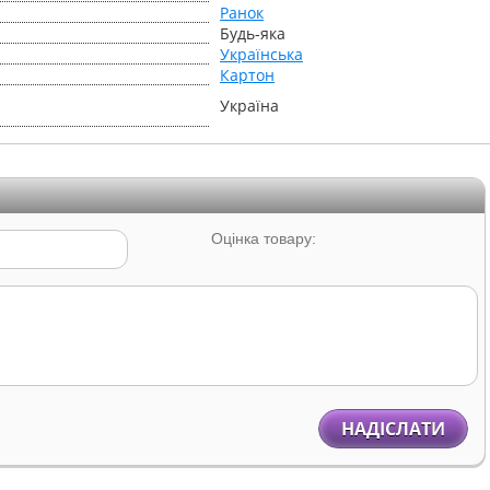
Ранок
Будь-яка
Українська
Картон
Україна
Оцінка товару:
НАДІСЛАТИ