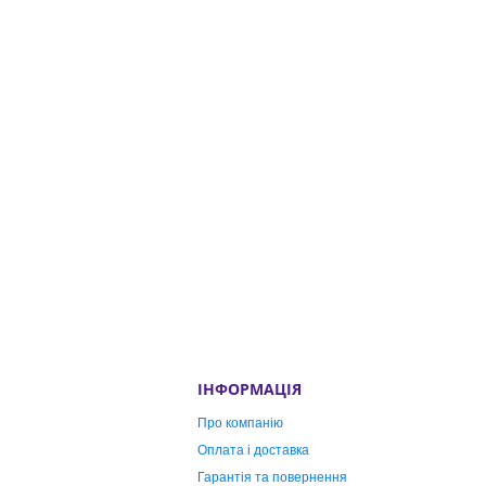
ІНФОРМАЦІЯ
Про компанію
Оплата і доставка
Гарантія та повернення