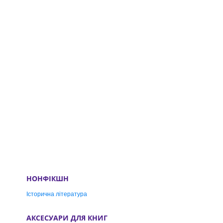
НОНФІКШН
Історична література
АКСЕСУАРИ ДЛЯ КНИГ