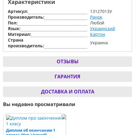
Характеристики
Артикул:
13127013У
Производитель:
Ранок
Пол:
Любой
Язык:
Украинский
Материал:
Картон
Страна
Украина
производитель:
ОТЗЫВЫ
ГАРАНТИЯ
ДОСТАВКА И ОПЛАТА
Вы недавно просматривали
Диплом об окончании 1
класса (Укр.) (синий,