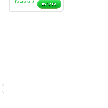
Є в наявності
КУПИТИ