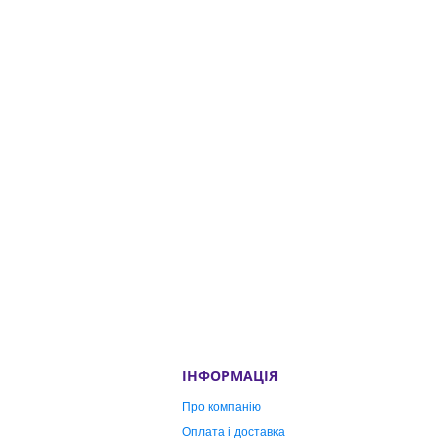
ІНФОРМАЦІЯ
Про компанію
Оплата і доставка