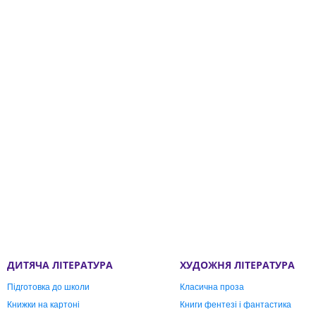
ДИТЯЧА ЛІТЕРАТУРА
ХУДОЖНЯ ЛІТЕРАТУРА
Підготовка до школи
Класична проза
Книжки на картоні
Книги фентезі і фантастика