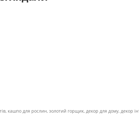
ів, кашпо для рослин, золотий горщик, декор для дому, декор і