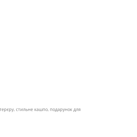
нтерєру, стильне кашпо, подарунок для