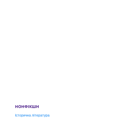
НОНФІКШН
Історична література