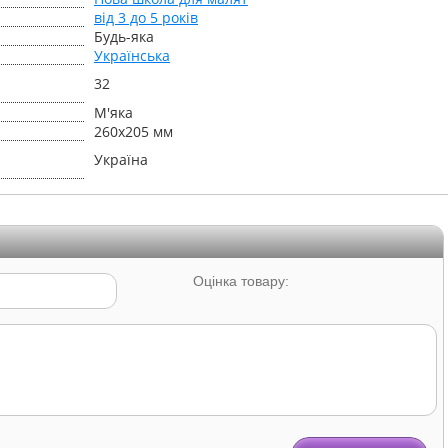
від 3 до 5 років
Будь-яка
Українська
32
М'яка
260х205 мм
Україна
Оцінка товару: