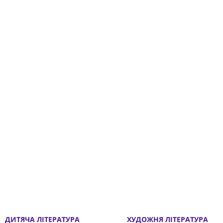
ДИТЯЧА ЛІТЕРАТУРА
ХУДОЖНЯ ЛІТЕРАТУРА