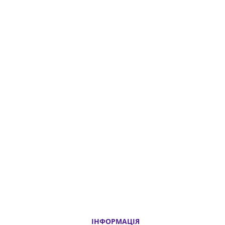
ІНФОРМАЦІЯ