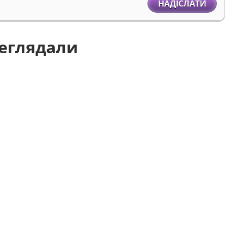
НАДІСЛАТИ
реглядали