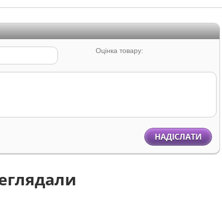
Оцінка товару:
НАДІСЛАТИ
реглядали