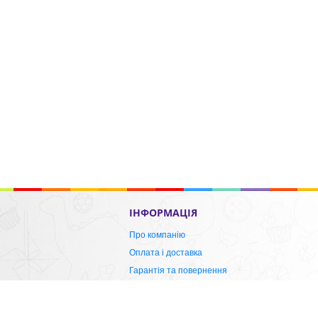
ІНФОРМАЦІЯ
Про компанію
Оплата і доставка
Гарантія та повернення
Публічна оферта
Контакти