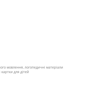
ного мовлення, логопедичні матеріали
 картки для дітей