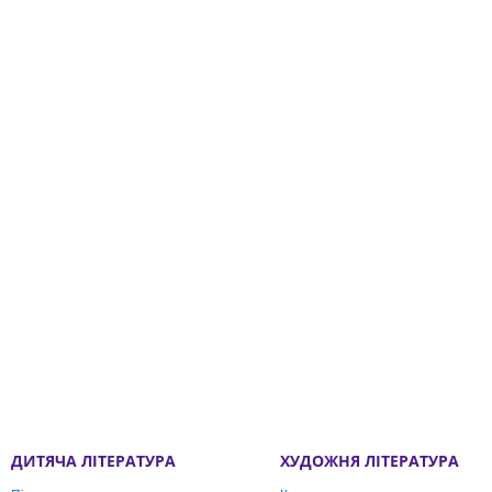
ДИТЯЧА ЛІТЕРАТУРА
ХУДОЖНЯ ЛІТЕРАТУРА