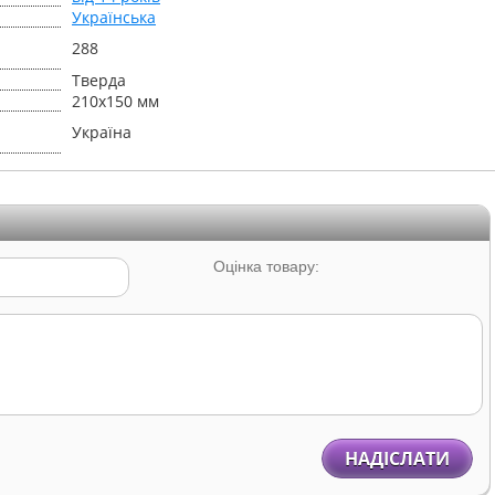
Українська
288
Тверда
210х150 мм
Україна
Оцінка товару:
НАДІСЛАТИ