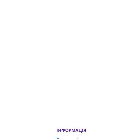
ІНФОРМАЦІЯ