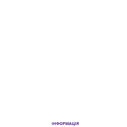
ІНФОРМАЦІЯ