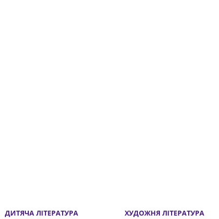
ДИТЯЧА ЛІТЕРАТУРА
ХУДОЖНЯ ЛІТЕРАТУРА