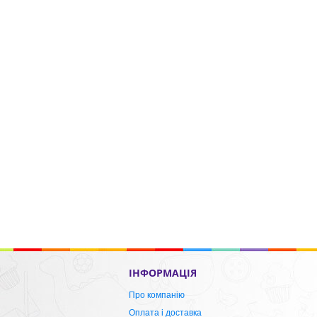
ІНФОРМАЦІЯ
Про компанію
Оплата і доставка