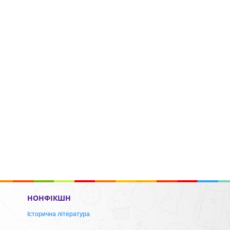
НОНФІКШН
Історична література