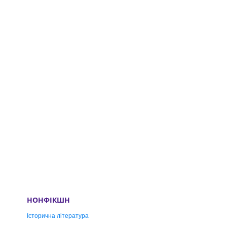
НОНФІКШН
Історична література