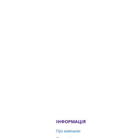
ІНФОРМАЦІЯ
Про компанію