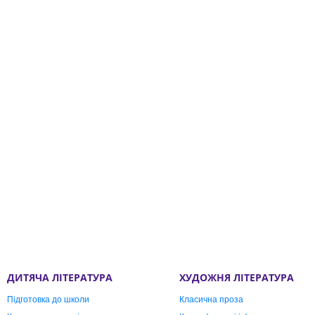
ДИТЯЧА ЛІТЕРАТУРА
ХУДОЖНЯ ЛІТЕРАТУРА
Підготовка до школи
Класична проза