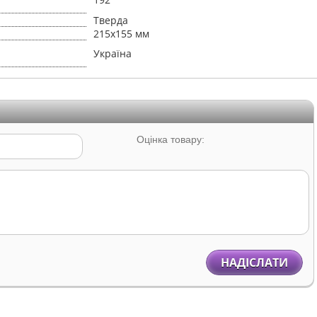
Тверда
215х155 мм
Україна
Оцінка товару:
НАДІСЛАТИ