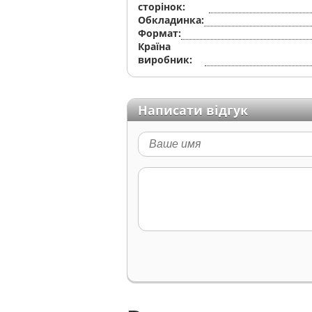
сторінок:
Обкладинка:
Формат:
Країна
виробник:
Написати відгук