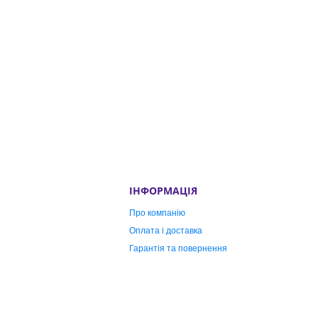
ІНФОРМАЦІЯ
Про компанію
Оплата і доставка
Гарантія та повернення
Публічна оферта
Контакти