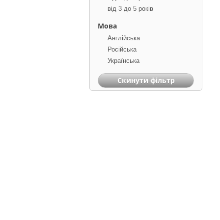
від 3 до 5 років
Мова
Англійська
Російська
Українська
Скинути фільтр