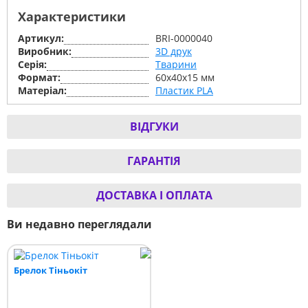
Характеристики
Артикул:
BRI-0000040
Виробник:
3D друк
Серiя:
Тварини
Формат:
60х40х15 мм
Матеріал:
Пластик PLA
ВІДГУКИ
ГАРАНТІЯ
ДОСТАВКА І ОПЛАТА
Ви недавно переглядали
Брелок Тіньокіт