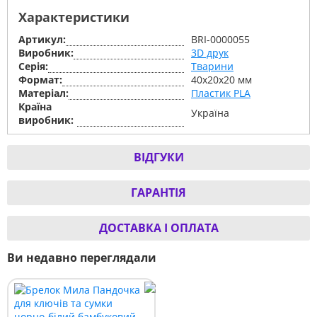
Характеристики
Артикул:
BRI-0000055
Виробник:
3D друк
Серiя:
Тварини
Формат:
40х20х20 мм
Матеріал:
Пластик PLA
Країна
Україна
виробник:
ВІДГУКИ
ГАРАНТІЯ
ДОСТАВКА І ОПЛАТА
Ви недавно переглядали