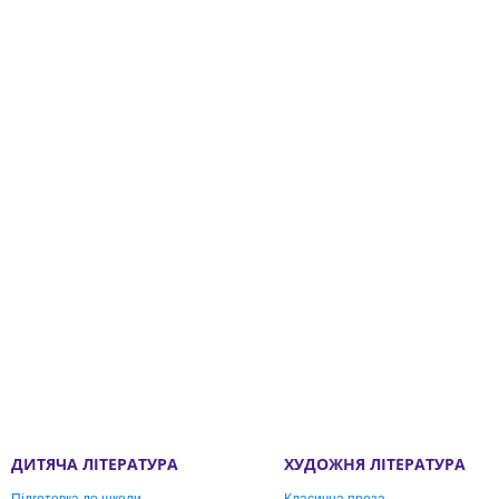
ДИТЯЧА ЛІТЕРАТУРА
ХУДОЖНЯ ЛІТЕРАТУРА