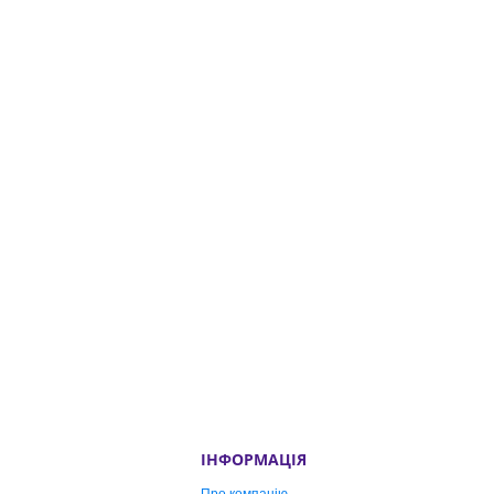
ІНФОРМАЦІЯ