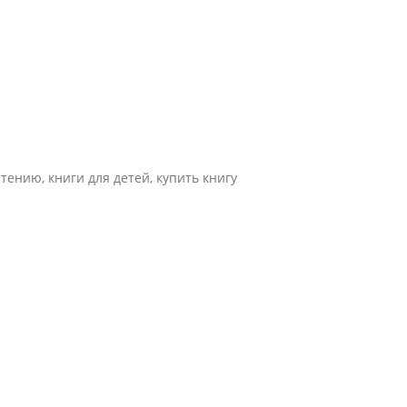
тению, книги для детей, купить книгу