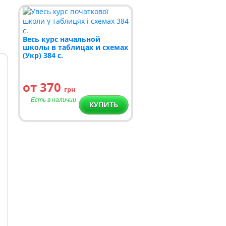
Весь курс начальной
школы в таблицах и схемах
(Укр) 384 с.
от 370
грн
Есть в наличии
КУПИТЬ