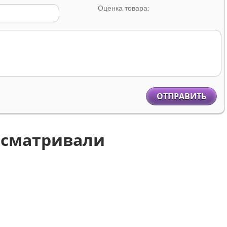
Оценка товара:
ОТПРАВИТЬ
осматривали