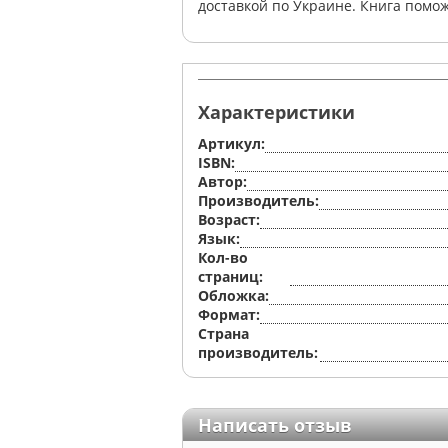
доставкой по Украине. Книга помож
Характеристики
Артикул:
ISBN:
Автор:
Производитель:
Возраст:
Язык:
Кол-во
страниц:
Обложка:
Формат:
Страна
производитель:
Написать отзыв