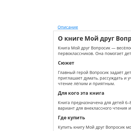
Описание
О книге Мой друг Вопр
Книга Мой друг Вопросик — весёло
первоклассников. Она помогает де
Сюжет
Главный герой Вопросик задаёт дет
приглашает думать, рассуждать и у
чтение лёгким и приятным.
Для кого эта книга
Книга предназначена для детей 6–8
вариант для внеклассного чтения 
Где купить
Купить книгу Мой друг Вопросик м