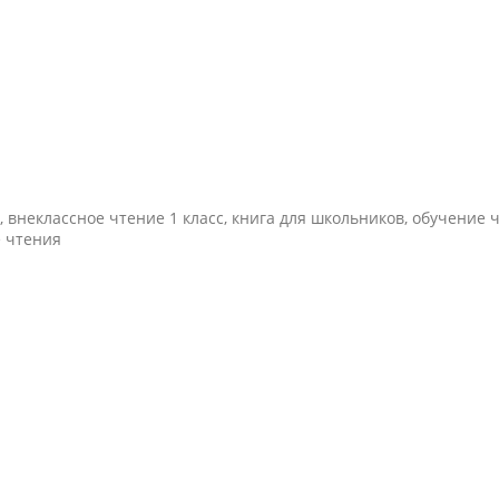
 внеклассное чтение 1 класс, книга для школьников, обучение ч
е чтения