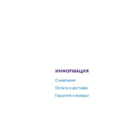
ИНФОРМАЦИЯ
О компании
Оплата и доставка
Гарантия и возврат
Публичная оферта
Контакты
ИГРУШКИ