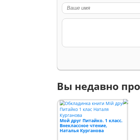
Вы недавно пр
Мой друг Питайко. 1 класс.
Внеклассное чтение,
Наталья Курганова