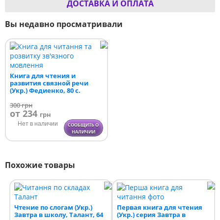
ДОСТАВКА И ОПЛАТА
Вы недавно просматривали
Книга для чтения и
развития связной речи
(Укр.) Федиенко, 80 с.
300
грн
от 234
грн
Нет в наличии
СООБЩИТЬ О
НАЛИЧИИ
Похожие товары
Чтение по слогам (Укр.)
Первая книга для чтения
Завтра в школу, Талант, 64
(Укр.) серия Завтра в